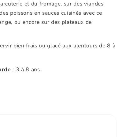
harcuterie et du fromage, sur des viandes
des poissons en sauces cuisinés avec ce
nge, ou encore sur des plateaux de
servir bien frais ou glacé aux alentours de 8 à
arde
: 3 à 8 ans