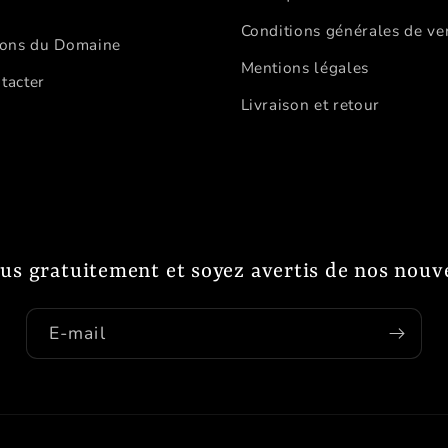
Conditions générales de ve
ions du Domaine
Mentions légales
tacter
Livraison et retour
s gratuitement et soyez avertis de nos nouvel
E-mail