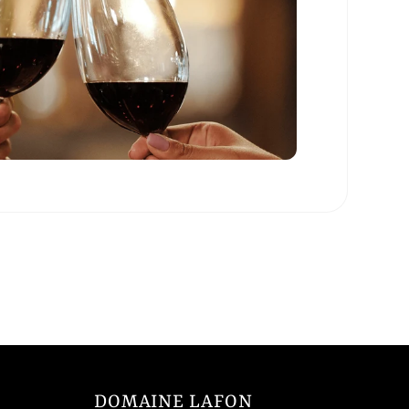
DOMAINE LAFON