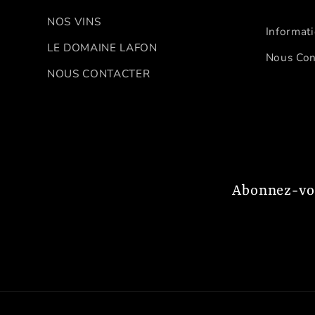
NOS VINS
Informat
LE DOMAINE LAFON
Nous Con
NOUS CONTACTER
Abonnez-vou