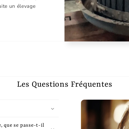
suite un élevage
Les Questions Fréquentes
, que se passe-t-il