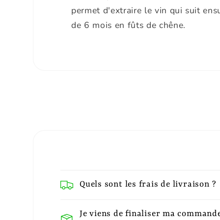
permet d'extraire le vin qui suit en
de 6 mois en fûts de chêne.
Quels sont les frais de livraison ?
Je viens de finaliser ma commande