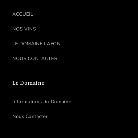
ACCUEIL
NOS VINS
LE DOMAINE LAFON
NOUS CONTACTER
Le Domaine
Informations du Domaine
Nous Contacter